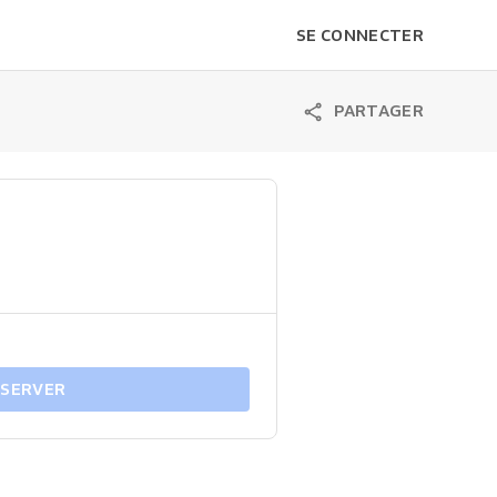
SE CONNECTER
PARTAGER
ÉSERVER