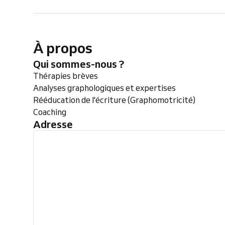
À propos
Qui sommes-nous ?
Thérapies brèves
Analyses graphologiques et expertises
Rééducation de l'écriture (Graphomotricité)
Coaching
Adresse